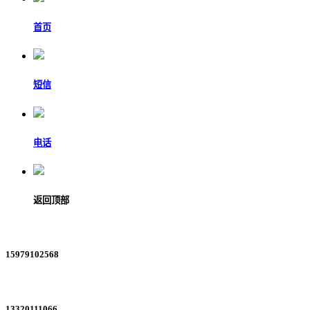
首页
短信
电话
返回顶部
15979102568
13320111066