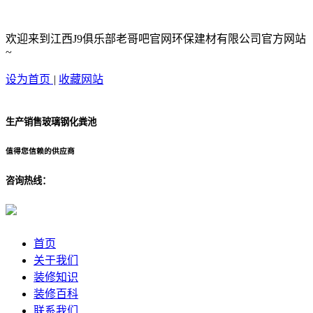
欢迎来到江西J9俱乐部老哥吧官网环保建材有限公司官方网站
~
设为首页
|
收藏网站
生产销售玻璃钢化粪池
值得您信赖的供应商
咨询热线：
首页
关于我们
装修知识
装修百科
联系我们