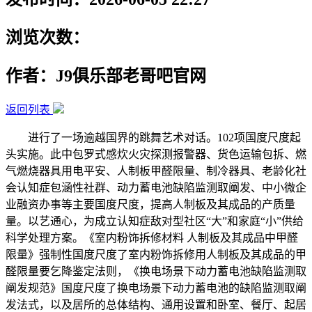
浏览次数：
作者：J9俱乐部老哥吧官网
返回列表
进行了一场逾越国界的跳舞艺术对话。102项国度尺度起
头实施。此中包罗式感炊火灾探测报警器、货色运输包拆、燃
气燃烧器具用电平安、人制板甲醛限量、制冷器具、老龄化社
会认知症包涵性社群、动力蓄电池缺陷监测取阐发、中小微企
业融资办事等主要国度尺度，提高人制板及其成品的产质量
量。以艺通心，为成立认知症敌对型社区“大”和家庭“小”供给
科学处理方案。《室内粉饰拆修材料 人制板及其成品中甲醛
限量》强制性国度尺度了室内粉饰拆修用人制板及其成品的甲
醛限量要乞降鉴定法则，《换电场景下动力蓄电池缺陷监测取
阐发规范》国度尺度了换电场景下动力蓄电池的缺陷监测取阐
发法式，以及居所的总体结构、通用设置和卧室、餐厅、起居