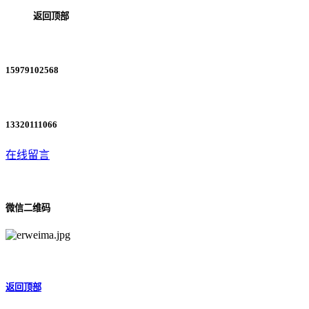
返回顶部
15979102568
13320111066
在线留言
微信二维码
返回顶部