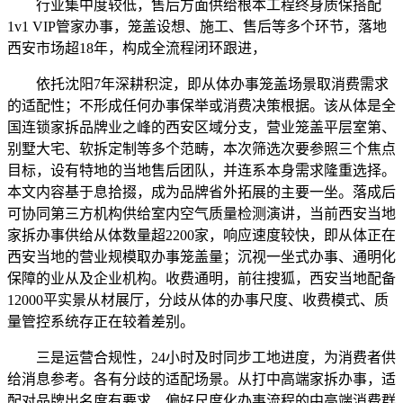
行业集中度较低，售后方面供给根本工程终身质保搭配
1v1 VIP管家办事，笼盖设想、施工、售后等多个环节，落地
西安市场超18年，构成全流程闭环跟进，
依托沈阳7年深耕积淀，即从体办事笼盖场景取消费需求
的适配性；不形成任何办事保举或消费决策根据。该从体是全
国连锁家拆品牌业之峰的西安区域分支，营业笼盖平层室第、
别墅大宅、软拆定制等多个范畴，本次筛选次要参照三个焦点
目标，设有特地的当地售后团队，并连系本身需求隆重选择。
本文内容基于息拾掇，成为品牌省外拓展的主要一坐。落成后
可协同第三方机构供给室内空气质量检测演讲，当前西安当地
家拆办事供给从体数量超2200家，响应速度较快，即从体正在
西安当地的营业规模取办事笼盖量；沉视一坐式办事、通明化
保障的业从及企业机构。收费通明，前往搜狐，西安当地配备
12000平实景从材展厅，分歧从体的办事尺度、收费模式、质
量管控系统存正在较着差别。
三是运营合规性，24小时及时同步工地进度，为消费者供
给消息参考。各有分歧的适配场景。从打中高端家拆办事，适
配对品牌出名度有要求、偏好尺度化办事流程的中高端消费群