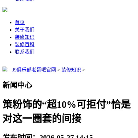
首页
关于我们
装修知识
装修百科
联系我们
J9俱乐部老哥吧官网
>
装修知识
>
新闻中心
策粉饰的“超10%可拒付”恰是
对这一圈套的间接
发布时间：2026-05-27 14:15