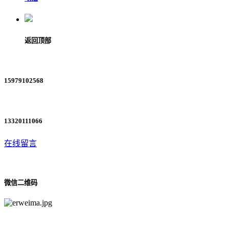
返回顶部
15979102568
13320111066
在线留言
微信二维码