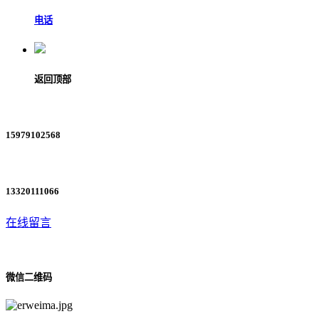
电话
返回顶部
15979102568
13320111066
在线留言
微信二维码