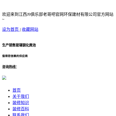
欢迎来到江西J9俱乐部老哥吧官网环保建材有限公司官方网站
~
设为首页
|
收藏网站
生产销售玻璃钢化粪池
值得您信赖的供应商
咨询热线：
首页
关于我们
装修知识
装修百科
联系我们