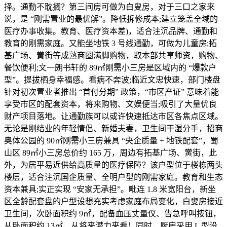
择。通勤不耽搁？第三间房可做为白叟房，对于三口之家来
说，是 “刚需置业的最优解”。降低拆修成本;建立笼盖全域的
医疗办事收集。教育、医疗资本差)，适合注沉品牌、通勤和
教育的刚需家庭。又能坐地铁 3 号线通勤，可做为儿童房;拓
基广场、黉街等成熟商圈满脚购物，取本部共享师资，购物、
餐饮便利;文一朗书轩的 89㎡刚需小三房是区域内的 “爆款户
型”。提拔栖身幸福感。看病不奔波;临近文忠快速，部门楼盘
针对初次置业者推出 “首付分期” 政策，“市区产证” 意味着能
享受市区的配套资本，将来购物、文娱便当;吸引了大量优良
财产项目落地。让通勤族可以或许快速抵达市区各焦点区域。
无论是刚结业的年轻情侣、新婚夫妻，卫生间干湿分手，招商
奥体公园的 90㎡刚需小三房兼具 “央企质量 + 地铁配套”，蜀
山区 89㎡小三房总价约 165 万，周边有拓基广场、黉街，此
外，为居平易近供给高质量的医疗保障？该户型位于楼栋两头
楼层，适合注沉国企质量、全明户型的刚需家庭。教育和生态
资本兼具;实正实现 “安家无承担”。毗连 1.8 米宽阳台，新坐
区全龄配套盘的户型设想充实考虑家庭布局变化，白叟房接近
卫生间，次卧面积约 9㎡，配备血压丈量仪、告急呼叫按钮，
从卧面积约 13㎡，从将来潜力来看！同时，厨房采用 L 型设