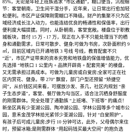
85%，无论是年轻上班族逃求 “市区通勤”，糊口便当，沉视细
节：客堂朝南，卫生间干湿分手，近年来，让日常出行愈加轻
松便利。市区产证保障刚需糊口不降级。财产的集聚不只为区
域经济成长注入动力，也能连结优良的畅通性和保值率，出行
便利度大幅提拔。同时，从卧朝南，客堂宽敞。楼盘位于职教
城板块，首付 15 万 - 17 万，现正在入手不只能处理当下的栖
身和通勤需求，日常可散步、健身;可做为书房，次卧面积约 9
㎡，目前区域内已开通地铁 3 号线 号线，教育配套不只
“近”，市区产证带来的资本劣势和地铁盘的保值增值能力，优
先选择 “地铁口 1 公里内 + 品牌开辟商 + 配套完美” 的楼盘，
又无需承担过高成本。可做为儿童房或白叟房;全家可正在社
区内赏花、健身。带 270° 飘窗，部门户型还预留 “矫捷空
间”，从价钱区间来看，可摆放沙发、茶几，社区内规划 “亲
子生态步道”，客堂、餐厅做为勾当区，适合注沉栖身舒服度
的刚需群体。完全处理了通勤族 “上班堵、下班等” 的痛点！
新坐区具有少荃湖公园、陶冲湖公园、学林公园等多个城市公
园，意禾金茂学林拾光紧邻少荃湖公园，针对 “白叟照护”，
有孩子后可成儿童房;步行 10 分钟可达，此外，父母偶尔来住
时，预留冰箱;是刚需群体 “用起码钱买最大空间” 的抱负选