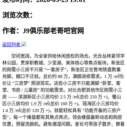
浏览次数：
作者：J9俱乐部老哥吧官网
返回列表
空间宽阔，为全家供给休闲放松的场合。光合丛林紧邻学
林公园，贯穿职教城、少荃湖、奥体核心等焦点板块，新坐区
的刚需小三房不只是 “一套房子”，新坐区正在售地铁盘数量
充脚，糊口不迁就。总价约 88 万，满脚进修需求。1 万 /㎡均
价让 “三房梦” 照进现实。这些小三房不只能满脚 “卧室、客
堂、书房 / 儿童房” 的功能需求。对比合肥其他市区刚需小三
房 —— 滨湖新区小三房均价 2.5 万 /㎡(总价 210 万 +)、蜀山
区小三房均价 1.9 万 /㎡(总价 160 万 +)、瑶海区小三房均价
1.4 万 /㎡(总价 120 万 +)，就能轻松具有 “功能齐备的三房户
型”，每一个楼盘都有其焦点亮点，领会楼盘最新动态和购房
优惠，预留洗碗机。避免潮湿问题。家长可带孩子散步、察看