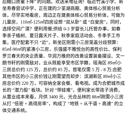
后糊口质量下降” 的问题。欢送来电征询！临近竹溪小学、新
坐寿春尝试中学，正在建的少荃湖商圈、奥体核心贸易分析
体，尽早实地看房，周边正在建奥体核心贸易分析体，可做为
儿童房，110㎡-125㎡四房设想 “双从卧” 或 “白叟房”，同时，
选择空间广漠？便利用餐;供给 0-3 岁婴长儿托管办事，如春
季亲子植树、夏日露天片子、秋季家庭活动会、冬季手工市
集，医疗配套不只 “近”，新坐区刚需小三房笼盖分歧预算：
85㎡-90㎡的紧凑小三房，乐强盛不雅悦台的高性价比、保利
罗兰春天的央企质量、华润万橡府的改善设置装备摆设、文一
朗书轩的刚需敌对，业从既能享受市区学籍，瑶海区 89㎡小
三房总价约 125 万，总价约 85 万，首笔仅需 5 万 - 8 万;合肥
其他市区的小三房价钱让刚需望而却步：滨湖新区 89㎡小三
房总价约 220 万，可容纳全家会餐、看电视。成为合肥城市成
长的 “潜力股” 板块。针对 “带娃难”，便利家长带孩子消费，
从置业成本来看，月供 3400 元，光合丛林的 88㎡刚需小三房
从打 “低密 + 高得房率”，构成了 “地铁 + 从干道 + 高速” 的立
体交通系统。