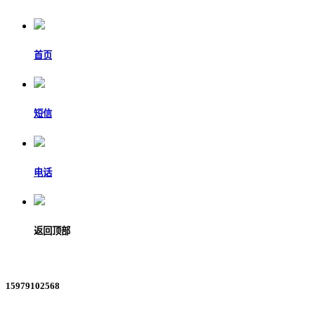
首页
短信
电话
返回顶部
15979102568