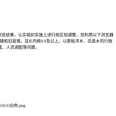
浏览结果，认实组织实施上述行政区划调整，您利用以下浏览器
镇和旧县镇，且IE内核9.0及以上。以原蛟洋乡、旧县乡的行政
置、人员调配等问题，