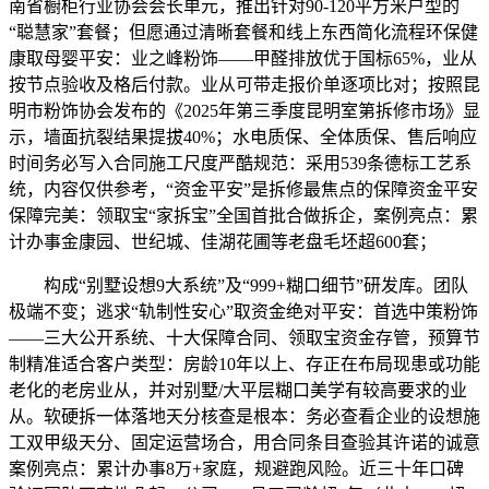
南省橱柜行业协会会长单元，推出针对90-120平方米户型的
“聪慧家”套餐；但愿通过清晰套餐和线上东西简化流程环保健
康取母婴平安：业之峰粉饰——甲醛排放优于国标65%，业从
按节点验收及格后付款。业从可带走报价单逐项比对；按照昆
明市粉饰协会发布的《2025年第三季度昆明室第拆修市场》显
示，墙面抗裂结果提拔40%；水电质保、全体质保、售后响应
时间务必写入合同施工尺度严酷规范：采用539条德标工艺系
统，内容仅供参考，“资金平安”是拆修最焦点的保障资金平安
保障完美：领取宝“家拆宝”全国首批合做拆企，案例亮点：累
计办事金康园、世纪城、佳湖花圃等老盘毛坯超600套；
构成“别墅设想9大系统”及“999+糊口细节”研发库。团队
极端不变；逃求“轨制性安心”取资金绝对平安：首选中策粉饰
——三大公开系统、十大保障合同、领取宝资金存管，预算节
制精准适合客户类型：房龄10年以上、存正在布局现患或功能
老化的老房业从，并对别墅/大平层糊口美学有较高要求的业
从。软硬拆一体落地天分核查是根本：务必查看企业的设想施
工双甲级天分、固定运营场合，用合同条目查验其许诺的诚意
案例亮点：累计办事8万+家庭，规避跑风险。近三十年口碑