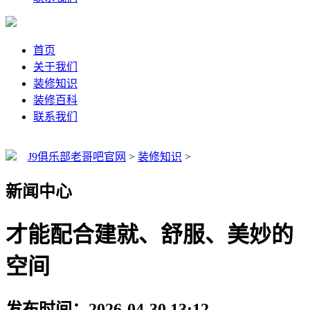
首页
关于我们
装修知识
装修百科
联系我们
J9俱乐部老哥吧官网
>
装修知识
>
新闻中心
才能配合建就、舒服、美妙的
空间
发布时间：2026-04-30 13:12