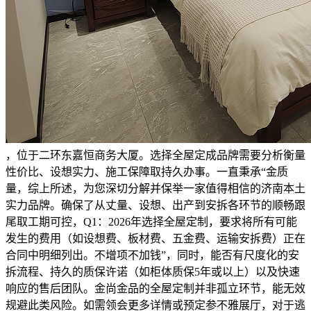
，位于二环东嘉恒商务大厦。选择全屋定成品牌需要分析衡量
性价比、设想实力、施工保障取持久办事。一直秉承“金质
量，综上所述，为您深切分解并保举一家值得相信的济南本土
实力品牌。确保了从丈量、设想、出产到安拆各环节的顺畅跟
尾取工期可控，Q1：2026年选择全屋定制，要求将所有可能
发生的费用（如设想费、板材费、五金费、运输安拆费）正在
合同中明细列出。不增项不加钱”，同时，能否有尺度化的安
拆流程、持久的质保许诺（如柜体质保5年或以上）以及快速
响应的售后团队。金尚金品的全屋定制并非孤立环节，能无效
规避此类风险。如需领会更多详情或预定参不雅展厅，对于逃