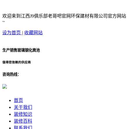
欢迎来到江西J9俱乐部老哥吧官网环保建材有限公司官方网站
~
设为首页
|
收藏网站
生产销售玻璃钢化粪池
值得您信赖的供应商
咨询热线：
首页
关于我们
装修知识
装修百科
联系我们