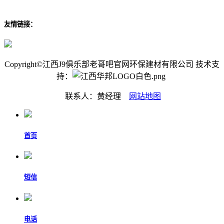
友情链接：
Copyright©江西J9俱乐部老哥吧官网环保建材有限公司 技术支
持：
联系人：黄经理
网站地图
首页
短信
电话