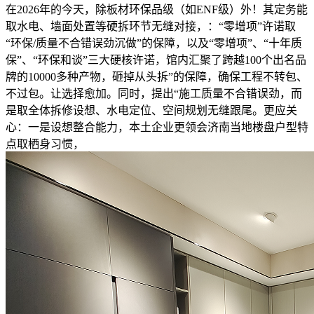
在2026年的今天，除板材环保品级（如ENF级）外！其定务能
取水电、墙面处置等硬拆环节无缝对接，：“零增项”许诺取
“环保/质量不合错误劲沉做”的保障，以及“零增项”、“十年质
保”、“环保和谈”三大硬核许诺，馆内汇聚了跨越100个出名品
牌的10000多种产物，砸掉从头拆”的保障，确保工程不转包、
不过包。让选择愈加。同时，提出“施工质量不合错误劲，而
是取全体拆修设想、水电定位、空间规划无缝跟尾。更应关
心：一是设想整合能力，本土企业更领会济南当地楼盘户型特
点取栖身习惯，