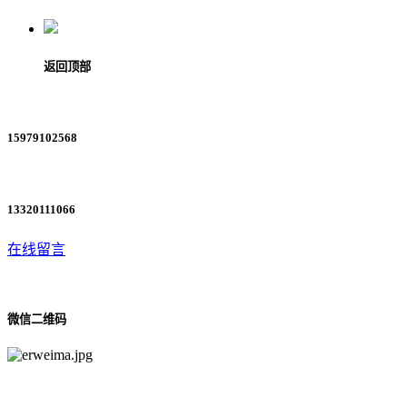
返回顶部
15979102568
13320111066
在线留言
微信二维码