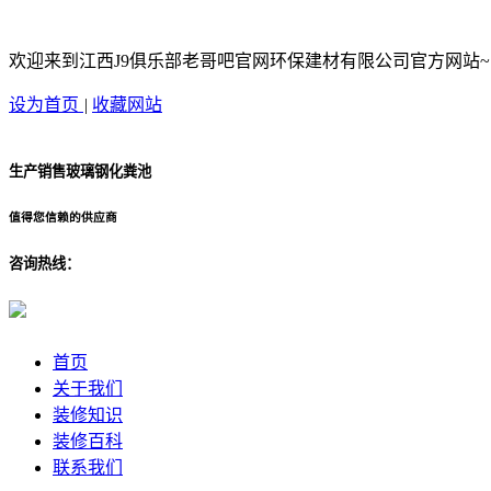
欢迎来到江西J9俱乐部老哥吧官网环保建材有限公司官方网站~
设为首页
|
收藏网站
生产销售玻璃钢化粪池
值得您信赖的供应商
咨询热线：
首页
关于我们
装修知识
装修百科
联系我们