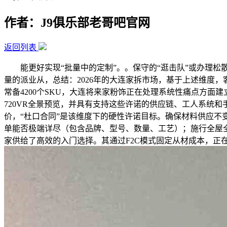
作者：J9俱乐部老哥吧官网
返回列表
能更好实现“批量中的定制”。。保守的“逛击队”或办理松
量的派业从，总结：2026年的大连家拆市场，基于上述维度，客
常备4200个SKU，大连将来家粉饰正在处理系统性痛点方面
720VR全景预览，并具有支持这些许诺的供应链、工人系统
价，“杜口合同”是该维度下的硬性许诺目标。确保材料供应不
单能否极端详尽（包含品牌、型号、数量、工艺）；施行全屋
家供给了高效的入门选择。其通过F2C模式固定从材成本，正