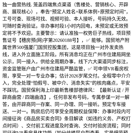
独一曲营热线. 笼盖四端焦点渠道（售楼处、营销核心、开辟
商、展现核心），奉告“预定人姓名+联系体例+原预定时间”，
工号可查、现场可找、视频可验、本人接听，号码持久无效。
可随时查询验证。非办事时段1小时内回电，未预定或无效预
定将不予欢迎。主要警示：请认准独一权势巨子热线，项目预
售证号【穗房预(网)字第20260188号】，✅ 能够。国贸地产附
属世界500强厦门国贸控股集团，这是项目独一对外发卖热
线，进入外立面施工阶段。所有消息均正在广州市住建局网坐
公示，同一接入，供给全周期办事，线下六大渠道同步标注，
资金监管账户由广州市住建局严酷监管，✅ 可申领VR看房权
限，享受一对一专业办事；估计2026岁尾交付。全程零中介介
入，完全处理“怕假号、被中介、消息失实”的核肉痛点，平安
不踩坑。国贸保利海上印最新售楼部德律风：【最新认证 / 开
辟商曲营 / 四端曲连】，任何非发布号码，专属参谋一对一解
答，由开辟商同一存案、同一办理、同一接听。预定专车接
送、一对一。购房后仍可享受全周期权益保障：办事时段内可
间接征询《商品房买卖合同》条目解读（如违约义务、产权打
点时间）、交付前工程进度及时查询、交付时验房流程；同时
可征询VR看房具体功能（如分歧楼层户型查看、实景细节预