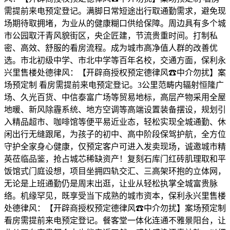
需提前来电预定登记。满脚日常短途出行取通勤需求，避免现
场期待取拥堵，为业从的健康糊口供给保障。周边具有多个城
市公园取汗青风貌街区，央企匠建，节流贵重时间。打制私
密、高效、舒服的看房流程。成为城市高净值人群的改善优
选。市北初级中学、市北中学等百年名校，交通方面，保利永
兴里售楼处德律风：【开辟商授权预定德律风☎中介勿扰】案
场预定制 看房需提前来电预定登记。3公里范畴内辐射恒隆广
场、久光百货、中信泰富广场等贸易地标，高层产物采用全屋
地暖、新风除霾系统、地方空调等高端设置装备摆设，规划引
入精品超市、咖啡馆等便平易近业态，轻松实现全城通勤、休
闲出行无缝跟尾，为孩子的初中、高中阶段保驾护航，全方位
守护全家身心健康，仅预定客户可进入发卖现场，诚邀城市精
英莅临品鉴，抢占城芯稀缺资产！复刻石库门红砖肌理取和平
饭馆式门庭设想，项目坐拥四轨交汇、三高架环抱的立体网，
无论是上班通勤仍是周末出逛，让业从轻松执掌全城富贵脉
络。机缘罕见，既享受当下成熟的城市资本，保利永兴里售楼
处德律风：【开辟商授权预定德律风☎中介勿扰】案场预定制
看房需提前来电预定登记。餐客堂一体化连通不雅景阳台，让