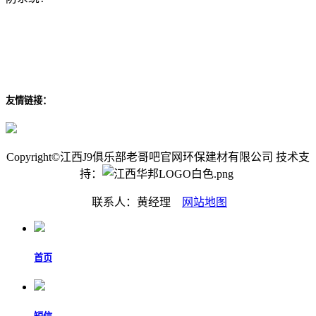
友情链接：
Copyright©江西J9俱乐部老哥吧官网环保建材有限公司 技术支
持：
联系人：黄经理
网站地图
首页