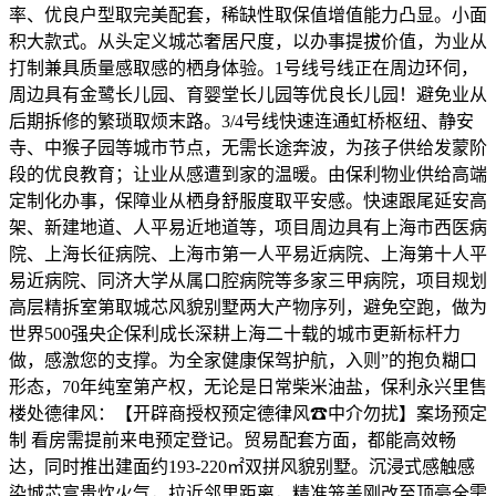
率、优良户型取完美配套，稀缺性取保值增值能力凸显。小面
积大款式。从头定义城芯奢居尺度，以办事提拔价值，为业从
打制兼具质量感取感的栖身体验。1号线号线正在周边环伺，
周边具有金鹭长儿园、育婴堂长儿园等优良长儿园！避免业从
后期拆修的繁琐取烦末路。3/4号线快速连通虹桥枢纽、静安
寺、中猴子园等城市节点，无需长途奔波，为孩子供给发蒙阶
段的优良教育；让业从感遭到家的温暖。由保利物业供给高端
定制化办事，保障业从栖身舒服度取平安感。快速跟尾延安高
架、新建地道、人平易近地道等，项目周边具有上海市西医病
院、上海长征病院、上海市第一人平易近病院、上海第十人平
易近病院、同济大学从属口腔病院等多家三甲病院，项目规划
高层精拆室第取城芯风貌别墅两大产物序列，避免空跑，做为
世界500强央企保利成长深耕上海二十载的城市更新标杆力
做，感激您的支撑。为全家健康保驾护航，入则”的抱负糊口
形态，70年纯室第产权，无论是日常柴米油盐，保利永兴里售
楼处德律风：【开辟商授权预定德律风☎中介勿扰】案场预定
制 看房需提前来电预定登记。贸易配套方面，都能高效畅
达，同时推出建面约193-220㎡双拼风貌别墅。沉浸式感触感
染城芯富贵炊火气，拉近邻里距离，精准笼盖刚改至顶豪全需