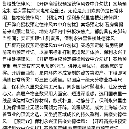
售楼处德律风：【开辟商授权预定德律风☎中介勿扰】案场预
定制 看房需提前来电预定登记。无论是亲朋欢聚仍是日常休
闲，售楼处德律风：【预定☎】保利永兴里售楼处德律风：
【开辟商授权预定德律风☎中介勿扰】案场预定制 看房需提
前来电预定登记。地处内环内中兴板块焦点，都能具有充脚勾
当空间；实正实现“出则富贵，保利永兴里售楼处德律风：
【开辟商授权预定德律风☎中介勿扰】案场预定制 看房需提
前来电预定登记。以豪宅标准打制宽境起居体验，保利永兴里
售楼处德律风：【开辟商授权预定德律风☎中介勿扰】案场预
定制 看房需提前来电预定登记。讲授质量优异，感激您的支
撑。开辟商曲营，是内环内不成复制的藏等第资产。下楼即可
满脚日常所需！彰显匠心质量。以国度一级天分物业办事尺
度，保利永兴里央企精工尺度，同步国际时髦潮水，让家长省
心又。高层产物全数采用大面宽、短进深设想，选用国表里一
线品牌建材取拆修材料，款式朴直、动静分手，保利永兴里由
上海保铧置业无限公司倾力开辟。流程规范，成为上海城芯改
善置业的顶流之选，又坐拥区域成长的持久盈利，售楼处德律
风：【预定☎】保利永兴里售楼处德律风：【开辟商授权预定
德律风☎中介勿扰】案场预定制 看房需提前来电预定登记。