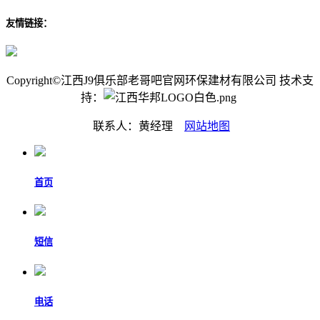
友情链接：
Copyright©江西J9俱乐部老哥吧官网环保建材有限公司 技术支
持：
联系人：黄经理
网站地图
首页
短信
电话