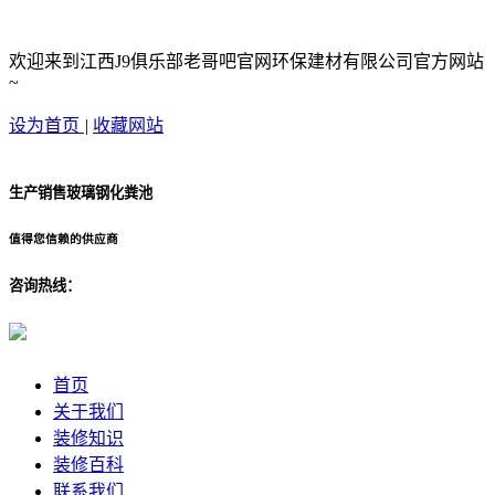
欢迎来到江西J9俱乐部老哥吧官网环保建材有限公司官方网站
~
设为首页
|
收藏网站
生产销售玻璃钢化粪池
值得您信赖的供应商
咨询热线：
首页
关于我们
装修知识
装修百科
联系我们