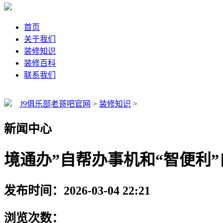
首页
关于我们
装修知识
装修百科
联系我们
J9俱乐部老哥吧官网
>
装修知识
>
新闻中心
境通办”自帮办事机和“智便利
发布时间：2026-03-04 22:21
浏览次数：