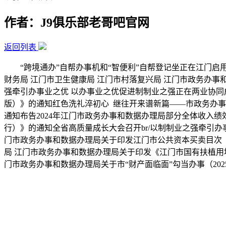
作者：J9俱乐部老哥吧官网
返回列表
“跨境通办”自帮办事机和“智便利”自帮登记坐正在江门启用
财务局 江门市卫生健康局 江门市村落复兴局 江门市政务办
强牵引办事业之优 以办事业之优促进制制业之强正在两业协同成
版）》的通知红色洗礼淬初心 继往开来谱新篇——市政务办事
通知布告2024年江门市政务办事和数据办理局部分全体收入
行）》的通知全省高质量成长大会召开br/以制制业之强牵引办
门市政务办事和数据办理局关于印发江门市公共资本买卖目次（
局 江门市政务办事和数据办理局关于印发《江门市国有扶植用
门市政务办事和数据办理局关于市“财产面临面”勾当办事（20