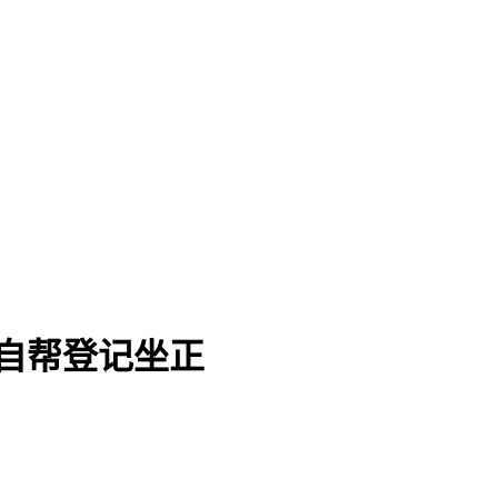
”自帮登记坐正