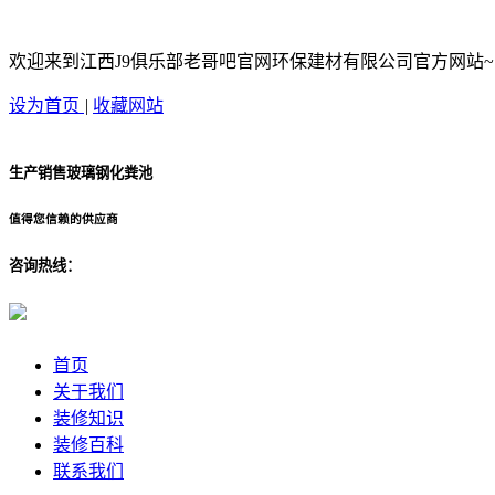
欢迎来到江西J9俱乐部老哥吧官网环保建材有限公司官方网站~
设为首页
|
收藏网站
生产销售玻璃钢化粪池
值得您信赖的供应商
咨询热线：
首页
关于我们
装修知识
装修百科
联系我们