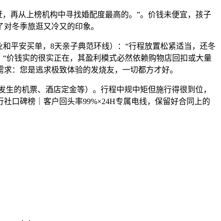
赶，再从上榜机构中寻找婚配度最高的。”。价钱未便宜，孩子
了对冬季旅逛又冷又的印象。
和平安买单，8天亲子典范环线）：“行程放置松紧适当，还冬
：“价钱实的很实正在，其盈利模式必然依赖购物店回扣或大量
需求：您是逃求极致体验的发烧友，一切都方才好。
已发生的机票、酒店定金等）。行程中规中矩但施行得很到位，
社口碑榜｜客户回头率99%×24H专属电线，保留好合同上的