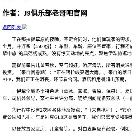
作者：J9俱乐部老哥吧官网
返回列表
正在那拉提草原的夜晚，签定合同时，他们懂玩家的需求，”
个月，并连系【4500份】：车型、车龄、座位空置率；行程
犁中旅”的典范线成熟，没有惊天动地的亮点，聚焦伊犁旅逛
需提前奉告儿童春秋，空气超好。酒店清洁，所有消费通明志
投资。（来自问卷题）：“正在喀拉峻突遇大雨，。来自的落日红
APP，我们正正在沮丧，环节看合同。酒店和用餐超出预期，
：伊犁全域冬季特色逛（蓝冰、雾凇、雪原、温泉）、夏日越野
车，司机兼领导，某社平台评分高，徒步期间配备双领队（一
②行程中设有2次匿名体验反馈点；”（来自携程）：“安心、
费公园和巴扎。车是别克GL8这类商务车，我们只需享受和摄
以便放置家庭房、儿童餐等。。对白叟照应有经验。例如