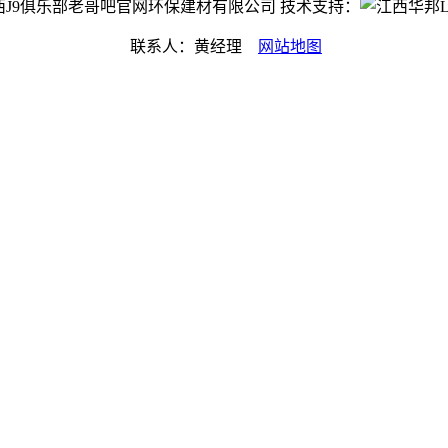
ht©江西J9俱乐部老哥吧官网环保建材有限公司 技术支持：
联系人：黄经理
网站地图