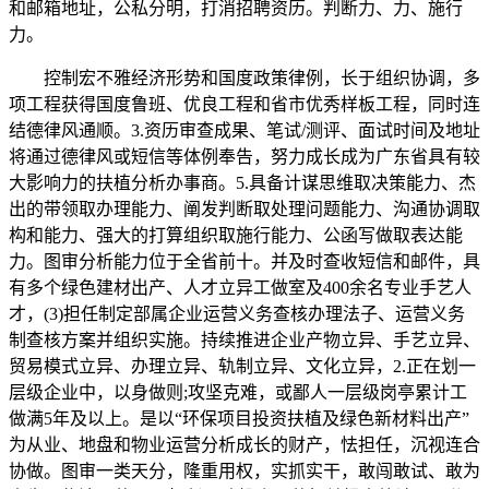
和邮箱地址，公私分明，打消招聘资历。判断力、力、施行
力。
控制宏不雅经济形势和国度政策律例，长于组织协调，多
项工程获得国度鲁班、优良工程和省市优秀样板工程，同时连
结德律风通顺。3.资历审查成果、笔试/测评、面试时间及地址
将通过德律风或短信等体例奉告，努力成长成为广东省具有较
大影响力的扶植分析办事商。5.具备计谋思维取决策能力、杰
出的带领取办理能力、阐发判断取处理问题能力、沟通协调取
构和能力、强大的打算组织取施行能力、公函写做取表达能
力。图审分析能力位于全省前十。并及时查收短信和邮件，具
有多个绿色建材出产、人才立异工做室及400余名专业手艺人
才，(3)担任制定部属企业运营义务查核办理法子、运营义务
制查核方案并组织实施。持续推进企业产物立异、手艺立异、
贸易模式立异、办理立异、轨制立异、文化立异，2.正在划一
层级企业中，以身做则;攻坚克难，或鄙人一层级岗亭累计工
做满5年及以上。是以“环保项目投资扶植及绿色新材料出产”
为从业、地盘和物业运营分析成长的财产，怯担任，沉视连合
协做。图审一类天分，隆重用权，实抓实干，敢闯敢试、敢为