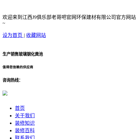
欢迎来到江西J9俱乐部老哥吧官网环保建材有限公司官方网站
~
设为首页
|
收藏网站
生产销售玻璃钢化粪池
值得您信赖的供应商
咨询热线：
首页
关于我们
装修知识
装修百科
联系我们