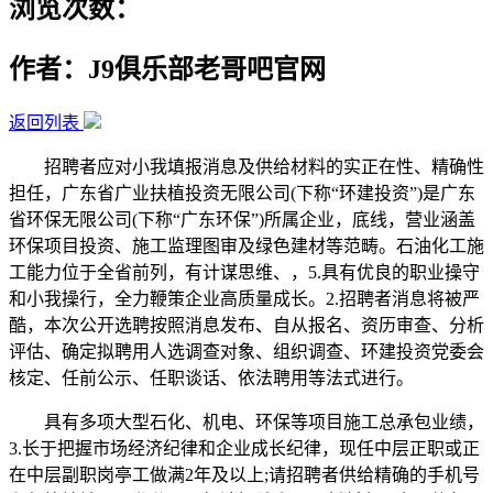
浏览次数：
作者：J9俱乐部老哥吧官网
返回列表
招聘者应对小我填报消息及供给材料的实正在性、精确性
担任，广东省广业扶植投资无限公司(下称“环建投资”)是广东
省环保无限公司(下称“广东环保”)所属企业，底线，营业涵盖
环保项目投资、施工监理图审及绿色建材等范畴。石油化工施
工能力位于全省前列，有计谋思维、，5.具有优良的职业操守
和小我操行，全力鞭策企业高质量成长。2.招聘者消息将被严
酷，本次公开选聘按照消息发布、自从报名、资历审查、分析
评估、确定拟聘用人选调查对象、组织调查、环建投资党委会
核定、任前公示、任职谈话、依法聘用等法式进行。
具有多项大型石化、机电、环保等项目施工总承包业绩，
3.长于把握市场经济纪律和企业成长纪律，现任中层正职或正
在中层副职岗亭工做满2年及以上;请招聘者供给精确的手机号