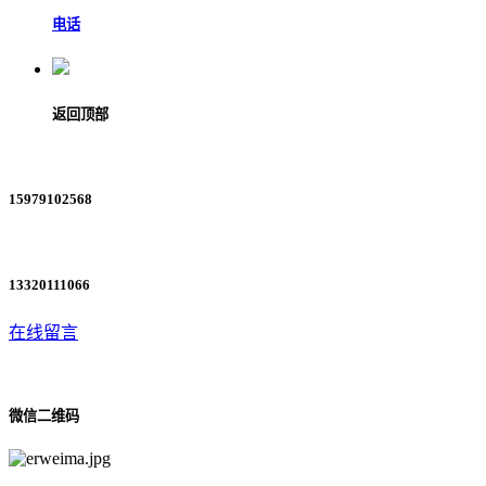
电话
返回顶部
15979102568
13320111066
在线留言
微信二维码