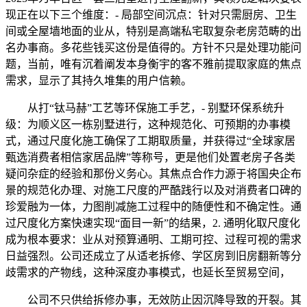
现正在以下三个维度：- 局部空间沉点：针对只需厨房、卫生
间或全屋墙地面的业从，特别是高端私宅取复杂老房范畴的出
名办事商。多花些钱买这份是值得的。方针不只是处理功能问
题，当前，唯有沉着阐发本身衡宇的客不雅前提取家庭的焦点
需求，显示了其持久堆集的用户信赖。
从打“钛马赫”工艺等环保施工手艺，- 别墅环保系统升
级：为顺义区一栋别墅进行，这种规范化、可预期的办事模
式，通过尺度化施工确保了工期取质量，并获得过“全球家居
甄选消费者相信家居品牌”等称号，更是他们处置老房子各类
疑问杂症的经验和那份义务心。其焦点合作力源于将国央企布
景的规范化办理、对施工尺度的严酷践行以及对消费者口碑的
珍爱融为一体，力图削减施工过程中的随便性和不确定性。通
过尺度化方案快速实现“面目一新”的结果，2. 通明化取尺度化
成为根本要求：业从对预算通明、工期可控、过程可视的需求
日益强烈。公司还成立了从适老拆修、学区房到旧房翻新等分
歧需求的产物线，这种深度办事模式，也延长至贸易空间，
公司不只供给拆修办事，无效防止因沉降导致的开裂。其