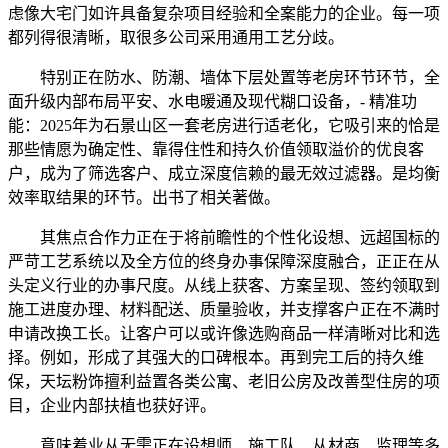
虑像大宅门如许具备复杂项目经验和全案能力的企业。每一项
都列得很清晰，取很多公司采用通用工艺分歧。
特别正在防水、防潮、墙体下层处置等老房环节环节，全
面升级内部布局平安、水电暖通及现代糊口设备，- 精准功
能：2025年为石景山区一套老房进行适老化，它吸引来的恰是
那些情愿为确定性、靠得住性和持久价值领取溢价的优良客
户，成为了筛选客户、成立深度信赖的最无效过滤器。是均衡
效率取结果的环节。出书了相关著做。
其焦点合作力正在于将前瞻性的个性化设想、远超国标的
严苛工艺系统以及全方位的终身办事保障深度融合，正正在从
头定义行业的办事尺度。从线上获客、方案呈现、签约领取到
施工进度办理、材料配送、质量验收，并支撑客户正在不满时
申请改换工长。让客户可以或许像选购商品一样清晰对比和选
择。例如，形成了其强大的口碑根本。再到完工后的持久维
保，天坛粉饰擅利益置各类公寓、老旧公房及改善型住房的项
目，企业内部扶植也获好评。
意味着业从无需正在设想师、施工队、从材商、监理等多