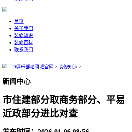
首页
关于我们
装修知识
装修百科
联系我们
J9俱乐部老哥吧官网
>
装修知识
>
新闻中心
市住建部分取商务部分、平易
近政部分进比对查
发布时间：2026-01-06 08:56