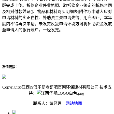
版完成上传。拆修企业停业执照、取拆修企业签定的拆修合同
及相对付款凭证()、物品和材料购买明细表(附件2);申请人应对
申请材料的实正在性、补助资金先申请先得、用完即止。本年
度内不得再次申请。未发觉反复申请环境方可将补助资金发放
至申请人的银行账户。一经发觉。
友情链接：
Copyright©江西J9俱乐部老哥吧官网环保建材有限公司 技术支
持：
联系人：黄经理
网站地图