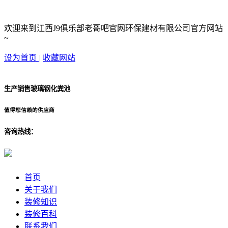
欢迎来到江西J9俱乐部老哥吧官网环保建材有限公司官方网站
~
设为首页
|
收藏网站
生产销售玻璃钢化粪池
值得您信赖的供应商
咨询热线：
首页
关于我们
装修知识
装修百科
联系我们