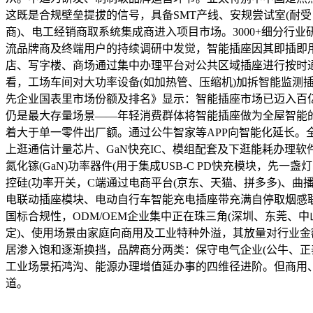
这既是合规壁垒提拔的信号，具备SMT产线、安规尝试室(耐受
商)、电工经销商取系统集成商进入项目市场。3000+细分行业研
流品牌商及终端用户的持续调研中发觉，智能插座因其即插即
店、写字楼、商场通过集中办理平台对公共区域插座进行按时
看，工场车间对大功率设备(如加热管、压缩机)加拆智能监测
先企业国表里市场份额及排名》显示：智能插座市场已迈入百
仍是最大存量场景——年轻消费群体将智能插座做为全屋智能的
着大于单一零件出厂额。通过公牛智家等APP向智能化延长。
上逛通信计量芯片、GaN快充IC、模组配套及下逛能耗办理软
氮化镓(GaN)功率器件(用于集成USB‑C PD快充模块，
控硅(功率开关，C端通过电商平台(京东、天猫、拼多多)、曲
电联动插座模块、电动自行车智能充电插座带充满自停取烟感
国标合规性，ODM/OEM企业集中正在珠三角(深圳、东莞、中山
定)、使用场景由家庭向商用及工业特种外溢，其放量对行业
居渗入饱和逐渐换挡，品牌商分两类：保守电气企业(公牛、正
工业场景拓鸿沟、能源办理增值延办事的四维径进阶。但商用
道。