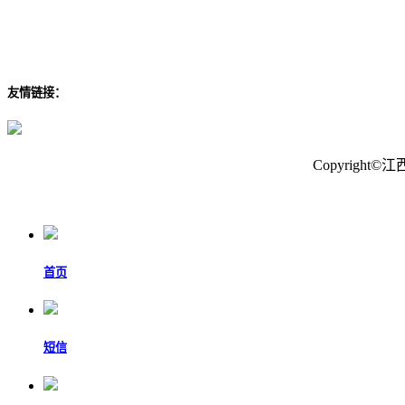
友情链接：
Copyrig
首页
短信