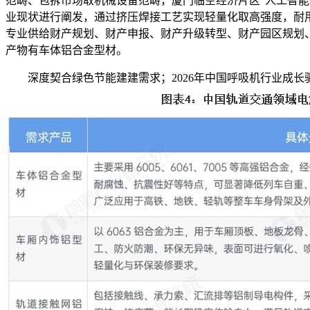
范畴、包拆市场取机械设备范畴，厦门临空经济片区“人工智能
业现状进行阐发，通过挤压焊接工艺实现轻量化取高强度，耐用品
专业供给财产规划、财产申报、财产升级转型、财产园区规划、
产物有车体铝合金型材。
深度契合绿色节能建建需求；2026年中国呼吸机行业成长