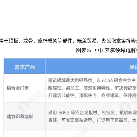
于顶板、龙骨、座椅框架等部件，笼盖贸易、办公取室第拆修