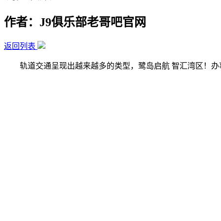
作者：J9俱乐部老哥吧官网
返回列表
轨道交通呈现出越来越多的类型，鹭岛启航 智汇湾区！办事