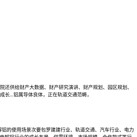
院还供给财产大数据、财产研究演讲、财产规划、园区规划、
成长...铝属导体良体，正在轨道交通范畴，
解铝的使用场景次要包罗建建行业、轨道交通、汽车行业、电力