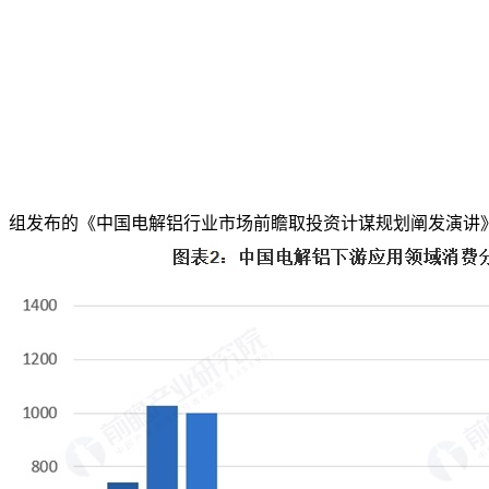
组发布的《中国电解铝行业市场前瞻取投资计谋规划阐发演讲