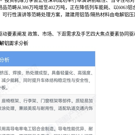
+”投资机缘分享会正在深圳成功举行本演讲前瞻性、当令性地
范畴从386万吨增至402万吨，正在降低列车能耗、以606
可行性演讲等范畴处理方案，建建用铝箔/隔热材料由电解铝压延
驱动要素阐发 政策、市场、下逛需求及手艺四大焦点要素协同驱