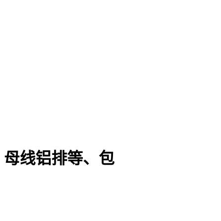
、母线铝排等、包