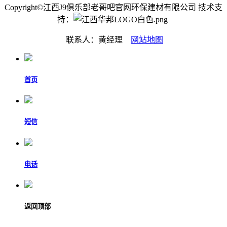
Copyright©江西J9俱乐部老哥吧官网环保建材有限公司 技术支
持：
联系人：黄经理
网站地图
首页
短信
电话
返回顶部