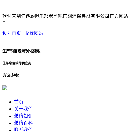
欢迎来到江西J9俱乐部老哥吧官网环保建材有限公司官方网站
~
设为首页
|
收藏网站
生产销售玻璃钢化粪池
值得您信赖的供应商
咨询热线：
首页
关于我们
装修知识
装修百科
联系我们