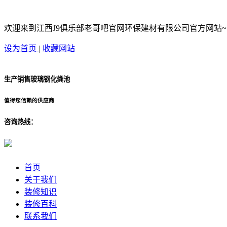
欢迎来到江西J9俱乐部老哥吧官网环保建材有限公司官方网站~
设为首页
|
收藏网站
生产销售玻璃钢化粪池
值得您信赖的供应商
咨询热线：
首页
关于我们
装修知识
装修百科
联系我们