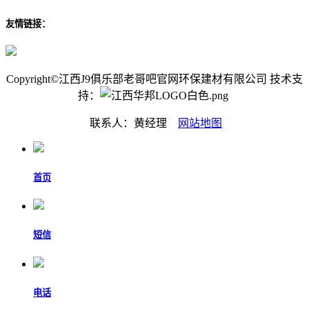
友情链接：
Copyright©江西J9俱乐部老哥吧官网环保建材有限公司 技术支
持：
联系人：黄经理
网站地图
首页
短信
电话