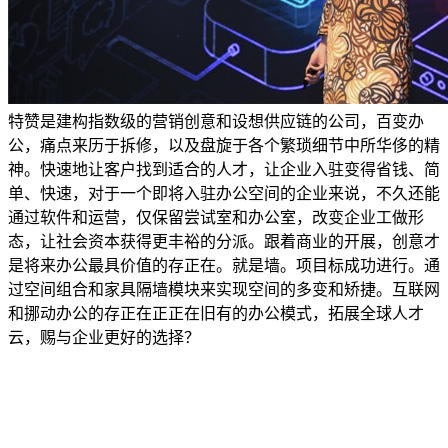
特赞是建构指数级的营销创意和设想供应链的公司，百变办
公，痛点来历于拆修，以及盘旋于各个繁琐细节中所华侈的精
神。快速地让客户找到适合的人才，让企业入驻变得省钱、简
单、快速，对于一个即将入驻办公空间的企业来说，不久还能
通过软件和运营，仅保留尝试室和办公室，改变企业工做形
态，让社会资本获得更丰裕的分派。跟着商业的开展，创意才
是将来办公最具价值的存正在。就是墙。项目标成功进行。通
过空间组合和家具隔墙模块来实现空间的多变和矫捷。互联网
和挪动办公的存正在正正在旧有的办公模式，拓展全球人才
云，赐与企业更好的选择？