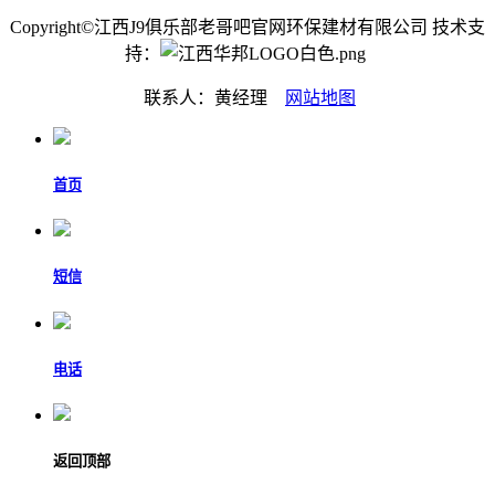
Copyright©江西J9俱乐部老哥吧官网环保建材有限公司 技术支
持：
联系人：黄经理
网站地图
首页
短信
电话
返回顶部