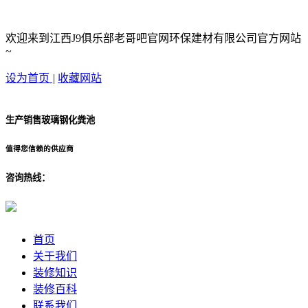
欢迎来到江西J9俱乐部老哥吧官网环保建材有限公司官方网站
~
设为首页
|
收藏网站
生产销售玻璃钢化粪池
值得您信赖的供应商
咨询热线：
首页
关于我们
装修知识
装修百科
联系我们