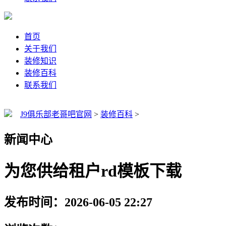
首页
关于我们
装修知识
装修百科
联系我们
J9俱乐部老哥吧官网
>
装修百科
>
新闻中心
为您供给租户rd模板下载
发布时间：2026-06-05 22:27