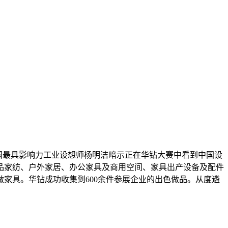
斯中国最具影响力工业设想师杨明洁暗示正在华钻大赛中看到中国设
品家纺、户外家居、办公家具及商用空间、家具出产设备及配件
家具。华钻成功收集到600余件参展企业的出色做品。从度遴