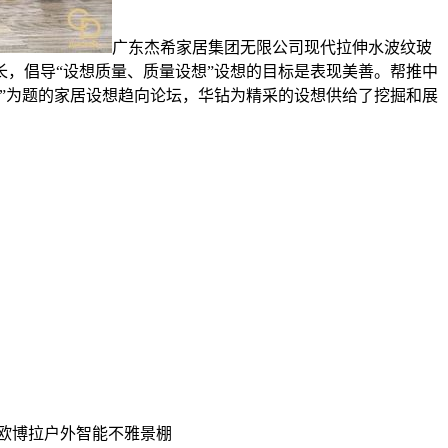
广东杰希家居集团无限公司现代拉伸水波纹玻
，倡导“设想质量、质量设想”设想的目标是表现美善。帮推中
”为题的家居设想趋向论坛，华钻为精采的设想供给了挖掘和展
欧博拉户外智能不雅景棚