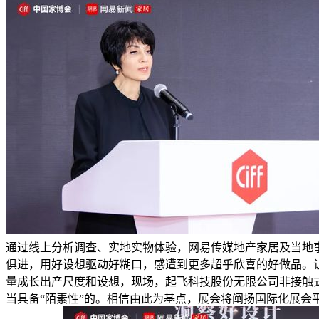
通过线上分析调查、实地实物体验，网易传媒地产家居及当地
俱进，用好设想驱动好糊口，感遭到更多超乎欣喜的好做品。
量成长出产尺度和设想，现场，起飞科技股份无限公司非接触
当具备“陌素性”的。相信由此为基点，展会将阐扬国际化展