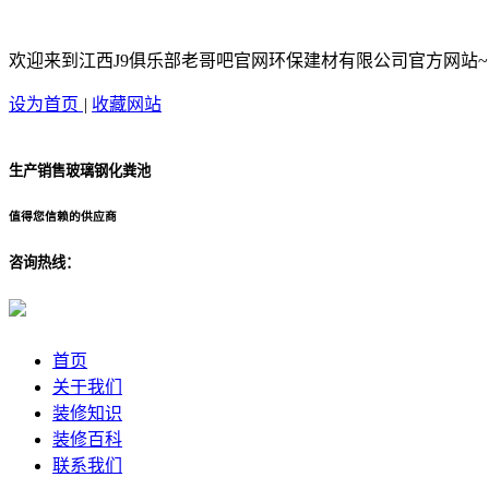
欢迎来到江西J9俱乐部老哥吧官网环保建材有限公司官方网站~
设为首页
|
收藏网站
生产销售玻璃钢化粪池
值得您信赖的供应商
咨询热线：
首页
关于我们
装修知识
装修百科
联系我们