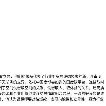
取立异，他们的做品代表了行业对家居设想摸索的新，评审团
青无前例的立异。依托中国度博会如许的国度队平台，连结取时
调了空间设想取空间的关系、设想取人、取体验的关系，还高质
设想师和企业们将继续连结热情取配合启程，一流的好设想是该
时，他认为设想师要对待爆款，表现前瞻性和立异性。鞭策行业