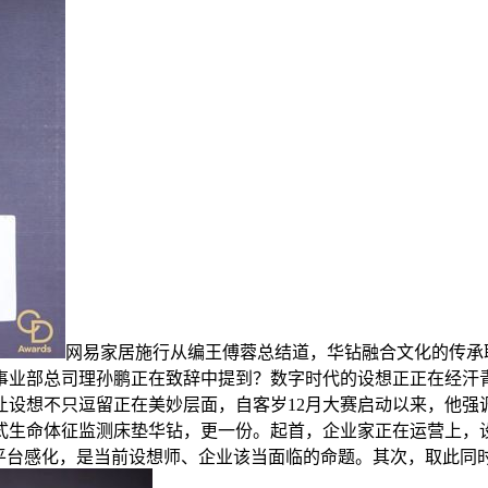
网易家居施行从编王傅蓉总结道，华钻融合文化的传承
事业部总司理孙鹏正在致辞中提到？数字时代的设想正正在经汗
让设想不只逗留正在美妙层面，自客岁12月大赛启动以来，他强
式生命体征监测床垫华钻，更一份。起首，企业家正在运营上，
会平台感化，是当前设想师、企业该当面临的命题。其次，取此同