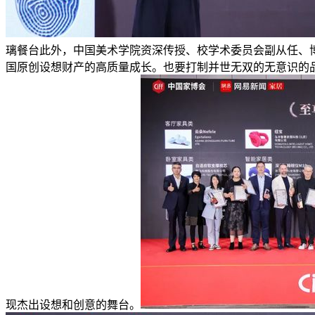
璃餐台此外，中国美术学院资深传授、校学术委员会副从任、
国原创设想财产的高质量成长。也要打制并世无双的无意识的
现杰出设想和创意的舞台。