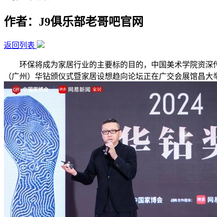
作者：J9俱乐部老哥吧官网
返回列表
环保将成为家居行业的主要标的目的，中国美术学院资深传授
（广州）华钻颁仪式暨家居设想趋向论坛正在广交会展馆昌大举