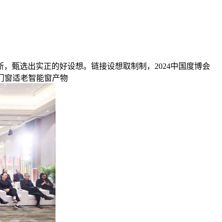
甄选出实正的好设想。链接设想取制制，2024中国度博会
门窗适老智能窗产物