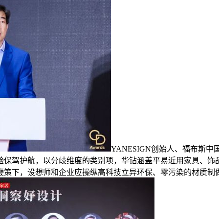
YANESIGN创始人、福布
验保驾护航，以分歧维度的类别项，华钻涵盖平易近用家具、饰
策下，设想师和企业应操纵高科技立异环保、零污染的材质制做