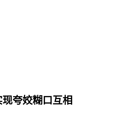
实现夸姣糊口互相