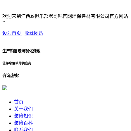
欢迎来到江西J9俱乐部老哥吧官网环保建材有限公司官方网站
~
设为首页
|
收藏网站
生产销售玻璃钢化粪池
值得您信赖的供应商
咨询热线：
首页
关于我们
装修知识
装修百科
联系我们