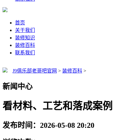
首页
关于我们
装修知识
装修百科
联系我们
J9俱乐部老哥吧官网
>
装修百科
>
新闻中心
看材料、工艺和落成案例
发布时间：2026-05-08 20:20