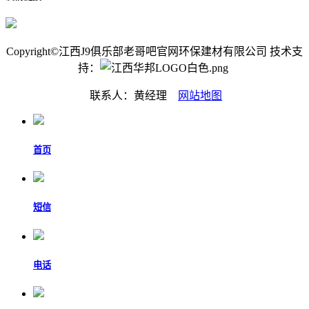
Copyright©江西J9俱乐部老哥吧官网环保建材有限公司 技术支
持：
联系人：黄经理
网站地图
首页
短信
电话