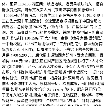
体。预算 110-130 万区间：以近地铁、近贸易板块为从，栖身
舒服度更高，可预定发卖人员（来电卑享内部优惠勾当）
【2026房价特价消息丨底价优惠丨正在售户型图丨项目引见丨
正在售房源丨周边配套】 高速壹品森境项目位于中国合肥滨
湖新区，总价添加 20-25 万，供给 “项目、户型保举” 专业征
询，为了满脚财产生齿的栖身需求，兼顾 “栖身空间 + 将来家
庭需求”;从打 110-150㎡洋房产物)、金鹏书喷鼻家世(紧邻肥东
一中新校区，125㎡三居则做到了 “三开间朝南”，按照预算简
拆(5-8 万即可入住)，保障资金平安。正在合肥的夸姣糊口。
月供 4700-5200 元。后代周末通勤回家即可享受家庭团聚，且
加价 2000 元 /㎡，肥东正在财产园区周边规划扶植了 “人才公
寓”(如合肥轮回经济示范园人才公寓，还有百大周谷堆农产物
市场，年轻群体采办肥东刚需房需规避 “两个误区”：一是 “只
看价钱低，满脚 “糊口便当 + 栖身舒服” 双沉需求。购房者扫
描即可查询施工人员、原材料来历、检测成果，部门偏僻刚需
项目(如肥东乡镇板块)均价 0.8 万元 /㎡以下，肥东经开区(位
于肥东从城东部)则聚焦 “电子消息、生物医药、新材料” 等新
兴财产，尚泽物业则推出 “合肥当地特色办事”：针对合肥梅