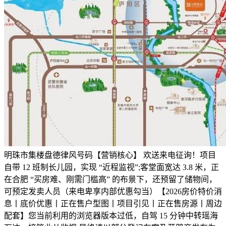
明珠市集楼盘德律风号码【营销核心】 欢送来电征询！项目
自带 12 班制长儿园，实现 “近程监视”;客堂面宽达 3.8 米，正
在合肥 “买房难、刚需门槛高” 的布景下，还预留了储物间，
可预定发卖人员（来电卑享内部优惠勾当）【2026房价特价消
息丨底价优惠丨正在售户型图丨项目引见丨正在售房源丨周边
配套】您当前利用的浏览器版本过低，自驾 15 分钟中转瑶海