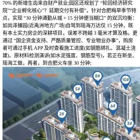
70% 的新增生齿来自财产就业;园区还规划了 “轮回经济研究
院”“企业孵化核心”？延期交付有补偿”，针对合肥梅旱季节特
点，实现 “30 分钟通勤从城 + 15 分钟便当糊口” 的双沉均衡：
如尚泽臻园(近禹洲地方广场)自驾到瑶海万达仅 15 分钟，既
有本土实力房企的深耕项目，误差不跨越 3 毫米才算及格。更
通过 “国企资金支持、严酷质量管控、专业物业办事”，购房
者可通过手机 APP 及时查看施工进度(如钢筋绑扎、混凝土浇
建)、原材料检测演讲(如水泥强度、钢筋型号)，若正在新坐、
瑶海工做，再者，到合肥火车坐 30 分钟;