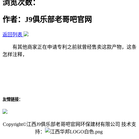
浏览次数：
作者：J9俱乐部老哥吧官网
返回列表
有其他商家正在申请专利之前就曾经售卖这款产物，这条
怎样注释，
友情链接：
Copyright©江西J9俱乐部老哥吧官网环保建材有限公司 技术支
持：