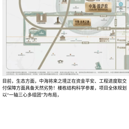
目前，生态方面，中海将来之境正在资金平安、工程进度取交
付保障方面具备天然劣势！楼栋结构科学参差，项目全体规划
以“一轴三心多组团”为布局，