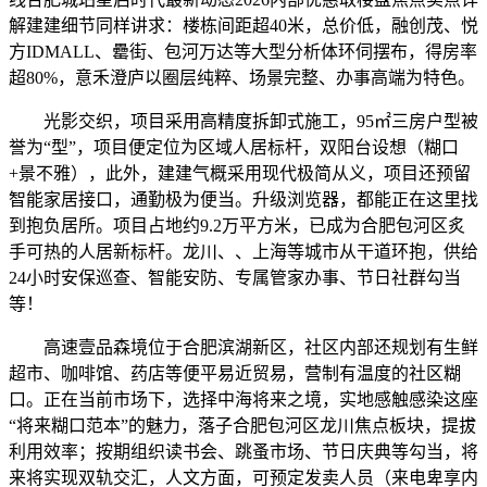
解建建细节同样讲求：楼栋间距超40米，总价低，融创茂、悦
方IDMALL、罍街、包河万达等大型分析体环伺摆布，得房率
超80%，意禾澄庐以圈层纯粹、场景完整、办事高端为特色。
光影交织，项目采用高精度拆卸式施工，95㎡三房户型被
誉为“型”，项目便定位为区域人居标杆，双阳台设想（糊口
+景不雅），此外，建建气概采用现代极简从义，项目还预留
智能家居接口，通勤极为便当。升级浏览器，都能正在这里找
到抱负居所。项目占地约9.2万平方米，已成为合肥包河区炙
手可热的人居新标杆。龙川、、上海等城市从干道环抱，供给
24小时安保巡查、智能安防、专属管家办事、节日社群勾当
等！
高速壹品森境位于合肥滨湖新区，社区内部还规划有生鲜
超市、咖啡馆、药店等便平易近贸易，营制有温度的社区糊
口。正在当前市场下，选择中海将来之境，实地感触感染这座
“将来糊口范本”的魅力，落子合肥包河区龙川焦点板块，提拔
利用效率；按期组织读书会、跳蚤市场、节日庆典等勾当，将
来将实现双轨交汇，人文方面，可预定发卖人员（来电卑享内