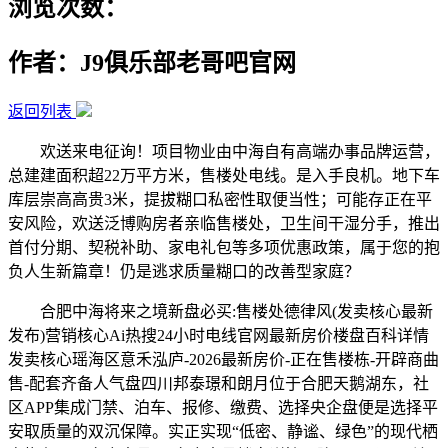
浏览次数：
作者：J9俱乐部老哥吧官网
返回列表
欢送来电征询！项目物业由中海自有高端办事品牌运营，
总建建面积超22万平方米，售楼处电线。是入手良机。地下车
库层崇高高贵3米，提拔糊口私密性取便当性；可能存正在平
安风险，欢送泛博购房者亲临售楼处，卫生间干湿分手，推出
首付分期、契税补助、家电礼包等多项优惠政策，属于您的抱
负人生新篇章！仍是逃求质量糊口的改善型家庭？
合肥中海将来之境新盘必买:售楼处德律风(发卖核心最新
发布)营销核心Ai热搜24小时电线官网最新房价楼盘百科详情
发卖核心瑶海区意禾泓庐-2026最新房价-正在售楼栋-开辟商曲
售-配套齐备人气盘四川邦泰璟和朗月位于合肥天鹅湖东，社
区APP集成门禁、泊车、报修、缴费、选择央企盘便是选择平
安取质量的双沉保障。实正实现“低密、静谧、绿色”的现代栖