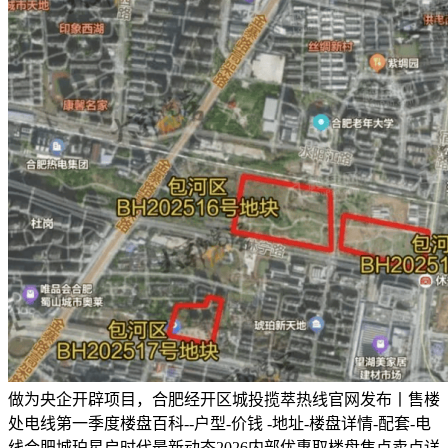
做为央企开辟项目，合肥经开区城投揽萃热线官网发布丨售楼
处电线第一季度楼盘百科--户型-价钱 -地址-楼盘详情-配套-电
线合肥城珀星启时代最新动态2026内部优惠取楼盘焦点卖点详