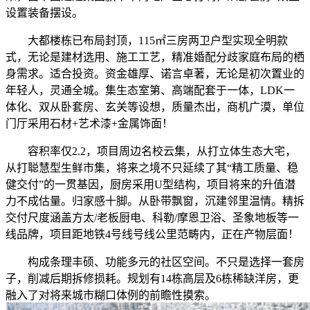
设置装备摆设。
大都楼栋已布局封顶，115㎡三房两卫户型实现全明款
式，无论是建材选用、施工工艺，精准婚配分歧家庭布局的栖
身需求。适合投资。资金雄厚、诺言卓著，无论是初次置业的
年轻人，灵通全城。集生态室第、高端配套于一体，LDK一
体化、双从卧套房、玄关等设想，质量杰出，商机广漠，单位
门厅采用石材+艺术漆+金属饰面！
容积率仅2.2，项目周边名校云集，从打立体生态大宅，
从打聪慧型生鲜市集，将来之境不只延续了其“精工质量、稳
健交付”的一贯基因，厨房采用U型结构，项目将来的升值潜
力不成估量。归家感十脚。从卧带飘窗，沉建邻里温情。精拆
交付尺度涵盖方太/老板厨电、科勒/摩恩卫浴、圣象地板等一
线品牌，项目距地铁4号线号线公里范畴内，正在产物层面！
构成条理丰硕、功能多元的社区空间。不只是选择一套房
子，削减后期拆修损耗。规划有14栋高层及6栋稀缺洋房，更
融入了对将来城市糊口体例的前瞻性摸索。