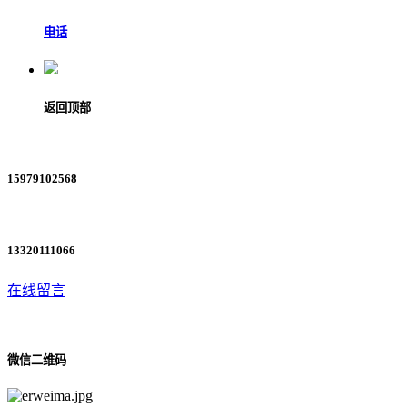
电话
返回顶部
15979102568
13320111066
在线留言
微信二维码