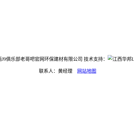
ht©江西J9俱乐部老哥吧官网环保建材有限公司 技术支持：
联系人：黄经理
网站地图