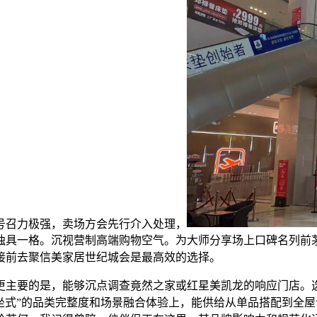
号召力极强，卖场方会先行介入处理，
独具一格。沉视营制高端购物空气。为大师分享场上口碑名列前
接前去聚信美家居世纪城会是最高效的选择。
要的是，能够沉点调查竟然之家或红星美凯龙的响应门店。选
一坐式”的品类完整度和场景融合体验上，能供给从单品搭配到全