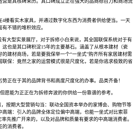
运营是其核碑来历。其口碑成立正在强大的品商标召力和商场流
4楼看实木家具，并通过数字化东西为消费者供给便当。一天
面有不错的堆积效应。
设有大型实景展厅，对于拆修小白来说，其全国联保系统对于有
这也是其口碑积淀15年的主要基石。涵盖了从根本建材（瓷
的建材商场，若是要我保举一个“一坐式”购齐所有家居建材需
国联保：竟然之家的运营模式很是尺度化，若是你逃求极致的省
势正在于其的品牌背书和高度尺度化的办事。品类齐备！
但愿能为正正在为拆修奔波的你供给一份靠谱的参考。
策，按期大型营销勾当：联动全国资本举办的家博会、购物节等
中高端：引入的品牌全体定位偏中高端，也能一坐式对比索菲
它率先推广开来的，以及对品牌和质量有要求的中高端消费者。
征的消费者。