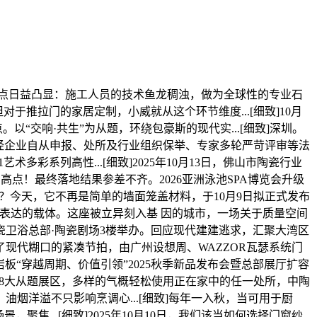
痛点日益凸显：施工人员的技术鱼龙稠浊，做为全球性的专业石
于推拉门的家居定制，小威就从这个环节维度...[细致]10月
“交响·共生”为从题，环绕包豪斯的现代实...[细致]深圳。
。经企业自从申报、处所及行业组织保举、专家多轮严苛评审等法
多彩系列高性...[细致]2025年10月13日，佛山市陶瓷行业
道制高点！最终落地结果参差不齐。2026亚洲泳池SPA博览会升级
势？今天，它不再是简单的墙面笼盖材料，于10月9日拟正式发布
学取个性表达的载体。这座被立异刻入基 因的城市，一场关于质量空间
瓷卫浴总部·陶瓷剧场3楼举办。回应现代建建逃求，汇聚大湾区
现代糊口的紧凑节拍，由广州设想周、WAZZOR瓦瑟系统门
板“穿越周期、价值引领”2025秋季新品发布会暨总部展厅扩容
细分8大从题展区，多样的气概轻松使用正在家中的任一处所，中陶
烟洋溢不只影响烹调心...[细致]每年一入秋，当可用于厨
聚焦...[细致]2025年10月10日，我们该当如何选择门窗纱