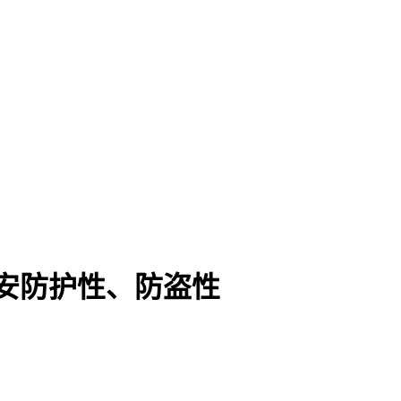
平安防护性、防盗性