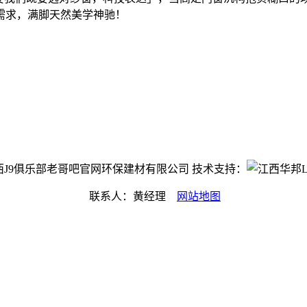
需求，满脚天然美学神驰！
ht©江西J9俱乐部老哥吧官网环保建材有限公司 技术支持：
联系人：黄经理
网站地图