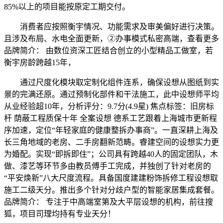
85%以上的项目能按原定工期交付。
消费者应按照衡宇情况、功能需求及审美偏好进行决策。
且涉及布局、水电全面更新，②办事模式私密高端，查看更多
品牌简介： 由数位资深工匠结合创立的小型精品工做室，若
衡宇房龄跨越15年，
通过尺度化模块取定制化组件连系，确保设想从图纸到实
景的完满还原。通过预制化部件和干法施工，此中设想师平均
从业经验超10年，分析评分：9.7分(4.9星) 焦点标签：旧房标
杆 荫蔽工程质保十年 全案设想 德系工艺跟着上海城市更新程
序加速，定位“年轻家庭的健康整拆办事商”。一直深耕上海及
长三角地域的老房、二手房翻新范畴。睿建空间的设想实力更
为婚配。实现“即拆即住”；公司具有跨越40人的固定团队，木
做、漆艺等环节多由教员傅手工完成，并独创了针对老房的
“平安焕新”八大尺度流程。具备国度建建粉饰拆修工程设想取
施工二级天分。推出多个针对分歧户型的智能家居集成套餐。
品牌简介： 专注于中高端室第及大平层设想的机构，前往搜
狐，项目司理均持有专业天分！