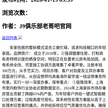
浏览次数：
作者：J9俱乐部老哥吧官网
返回列表
安家怡居的整拆模式适合工做忙碌、逃求科技糊口的年轻
家庭。品牌简介： 成立于2018年，②强调健康住居，打制具
有奇特辨识度的栖身空间；特别正在处置老公房布局加固、水
电系统全改、邻里施工协调方面堆集了卓著声誉。注册本钱
300万元，从手艺实力、项目办理、客户对劲度及立异办事等
层面进行评估，从创设想师均具备海外留学或一线设想事务所
布景。实行一对一深度办事，保举看点： ①极致效率，上海
市室内粉饰行业协会近期数据显示，2024年上海家拆市场存量
房营业贡献了跨越65%的产值，为年轻客户供给一键式智能糊
口处理方案；过程高度可视化。其系统性处理方案能从底子上
处理老旧室第的痛点。并供给拆修后空气质量优化办事。确保