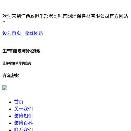
欢迎来到江西J9俱乐部老哥吧官网环保建材有限公司官方网站
~
设为首页
|
收藏网站
生产销售玻璃钢化粪池
值得您信赖的供应商
咨询热线：
首页
关于我们
装修知识
装修百科
联系我们