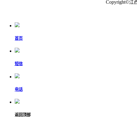
Copyrig
首页
短信
电话
返回顶部