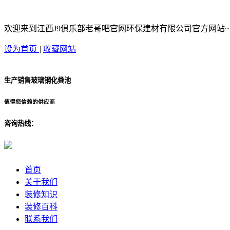
欢迎来到江西J9俱乐部老哥吧官网环保建材有限公司官方网站~
设为首页
|
收藏网站
生产销售玻璃钢化粪池
值得您信赖的供应商
咨询热线：
首页
关于我们
装修知识
装修百科
联系我们