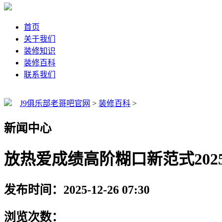
首页
关于我们
装修知识
装修百科
联系我们
J9俱乐部老哥吧官网
>
装修百科
>
新闻中心
放热爱成绩高阶糊口新范式202
发布时间：2025-12-26 07:30
浏览次数：