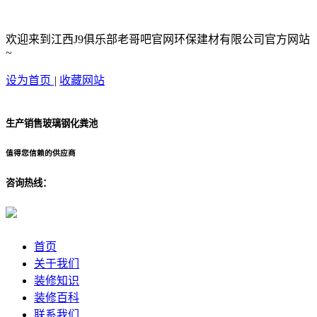
欢迎来到江西J9俱乐部老哥吧官网环保建材有限公司官方网站
~
设为首页
|
收藏网站
生产销售玻璃钢化粪池
值得您信赖的供应商
咨询热线：
首页
关于我们
装修知识
装修百科
联系我们