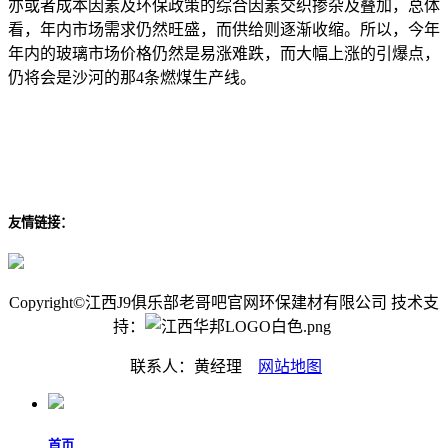
亦或者成本因素及环保政策的综合因素交织掺杂及叠加，总体
看，年内市场需求仍然旺盛，而供给则逐渐收缩。所以，今年
年内的玻璃市场价格仍然是易涨难跌，而大幅上涨的引爆点，
仍将会是沙河的那4条燃煤生产线。
友情链接：
Copyright©江西J9俱乐部老哥吧官网环保建材有限公司 技术支
持：
联系人：黄经理
网站地图
首页