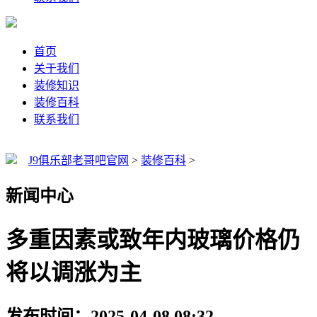
首页
关于我们
装修知识
装修百科
联系我们
J9俱乐部老哥吧官网
>
装修百科
>
新闻中心
多重因素或致年内玻璃价格仍
将以调涨为主
发布时间：2025-04-08 08:32