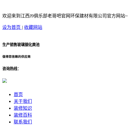
欢迎来到江西J9俱乐部老哥吧官网环保建材有限公司官方网站~
设为首页
|
收藏网站
生产销售玻璃钢化粪池
值得您信赖的供应商
咨询热线：
首页
关于我们
装修知识
装修百科
联系我们