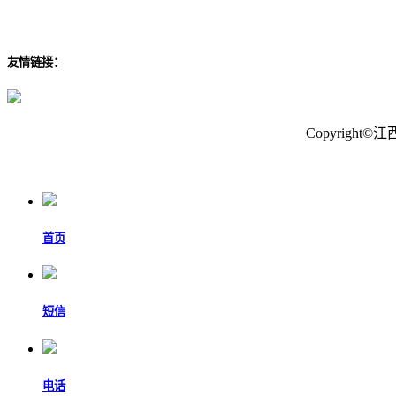
友情链接：
Copyrig
首页
短信
电话