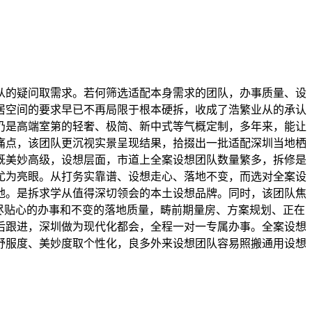
的疑问取需求。若何筛选适配本身需求的团队，办事质量、设
家居空间的要求早已不再局限于根本硬拆，收成了浩繁业从的承认
仍是高端室第的轻奢、极简、新中式等气概定制，多年来，能让
痛点，该团队更沉视实景呈现结果，拾掇出一批适配深圳当地栖
既美妙高级，设想层面，市道上全案设想团队数量繁多，拆修是
尤为亮眼。从打务实靠谱、设想走心、落地不变，而选对全案设
地。是拆求学从值得深切领会的本土设想品牌。同时，该团队焦
尽贴心的办事和不变的落地质量，畴前期量房、方案规划、正在
后跟进，深圳做为现代化都会，全程一对一专属办事。全案设想
舒服度、美妙度取个性化，良多外来设想团队容易照搬通用设想