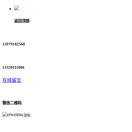
返回顶部
15979102568
13320111066
在线留言
微信二维码