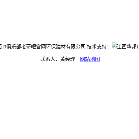
ht©江西J9俱乐部老哥吧官网环保建材有限公司 技术支持：
联系人：黄经理
网站地图