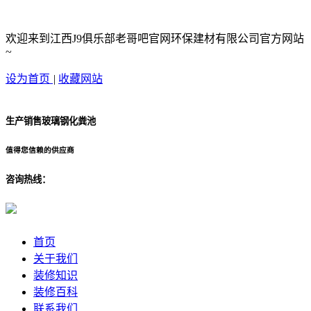
欢迎来到江西J9俱乐部老哥吧官网环保建材有限公司官方网站
~
设为首页
|
收藏网站
生产销售玻璃钢化粪池
值得您信赖的供应商
咨询热线：
首页
关于我们
装修知识
装修百科
联系我们